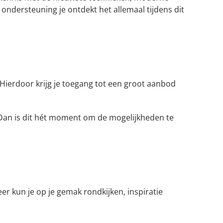
ondersteuning je ontdekt het allemaal tijdens dit
. Hierdoor krijg je toegang tot een groot aanbod
ws? Dan is dit hét moment om de mogelijkheden te
eer kun je op je gemak rondkijken, inspiratie