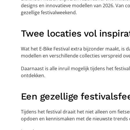
designs en innovatieve modellen van 2026. Van com
gezellige festivalweekend.
Twee locaties vol inspira
Wat het E-Bike Festival extra bijzonder maakt, is 
modellen en verschillende collecties verspreid 
Daarnaast is alle inruil mogelijk tijdens het festi
ontdekken.
Een gezellige festivalsfe
Tijdens het festival draait het niet alleen om fie
opdoen en kennismaken met de nieuwste trends op