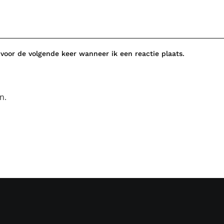
voor de volgende keer wanneer ik een reactie plaats.
n.