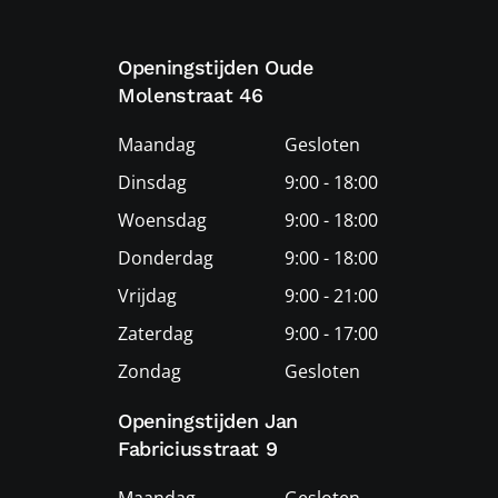
Openingstijden Oude
Molenstraat 46
Maandag
Gesloten
Dinsdag
9:00 - 18:00
Woensdag
9:00 - 18:00
Donderdag
9:00 - 18:00
Vrijdag
9:00 - 21:00
Zaterdag
9:00 - 17:00
Zondag
Gesloten
Openingstijden Jan
Fabriciusstraat 9