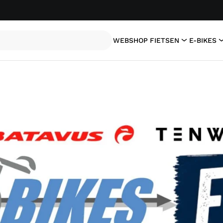
WEBSHOP
FIETSEN
E-BIKES