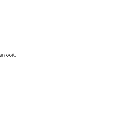
an ooit.