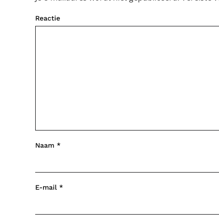
Reactie
Naam
*
E-mail
*