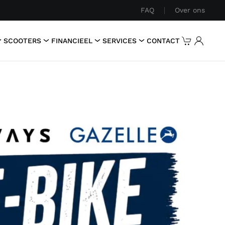
FAQ
Over ons
SCOOTERS
FINANCIEEL
SERVICES
CONTACT