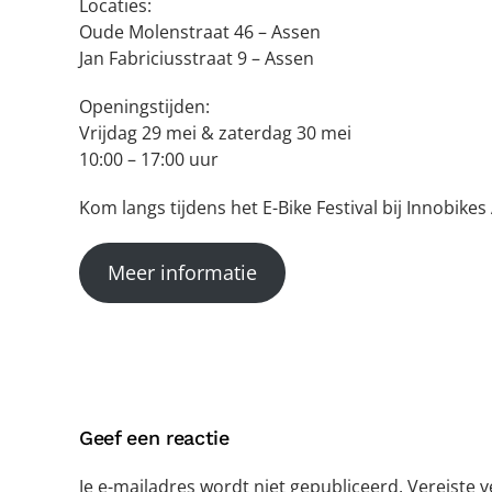
Locaties:
Oude Molenstraat 46 – Assen
Jan Fabriciusstraat 9 – Assen
Openingstijden:
Vrijdag 29 mei & zaterdag 30 mei
10:00 – 17:00 uur
Kom langs tijdens het E-Bike Festival bij Innobike
Meer informatie
Geef een reactie
Je e-mailadres wordt niet gepubliceerd. Vereiste