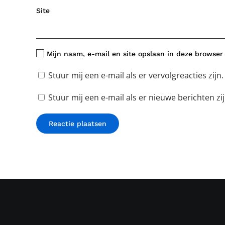
Site
Mijn naam, e-mail en site opslaan in deze browser 
Stuur mij een e-mail als er vervolgreacties zijn.
Stuur mij een e-mail als er nieuwe berichten zij
Reactie plaatsen