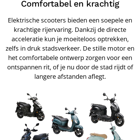
Comfortabel en krachtig
Elektrische scooters bieden een soepele en
krachtige rijervaring. Dankzij de directe
acceleratie kun je moeiteloos optrekken,
zelfs in druk stadsverkeer. De stille motor en
het comfortabele ontwerp zorgen voor een
ontspannen rit, of je nu door de stad rijdt of
langere afstanden aflegt.