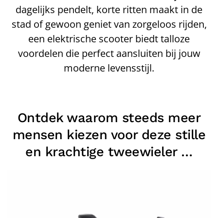
dagelijks pendelt, korte ritten maakt in de
stad of gewoon geniet van zorgeloos rijden,
een elektrische scooter biedt talloze
voordelen die perfect aansluiten bij jouw
moderne levensstijl.
Ontdek waarom steeds meer
mensen kiezen voor deze stille
en krachtige tweewieler …