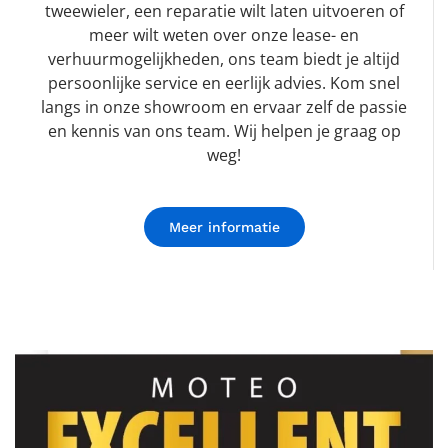
tweewieler, een reparatie wilt laten uitvoeren of
meer wilt weten over onze lease- en
verhuurmogelijkheden, ons team biedt je altijd
persoonlijke service en eerlijk advies. Kom snel
langs in onze showroom en ervaar zelf de passie
en kennis van ons team. Wij helpen je graag op
weg!
Meer informatie