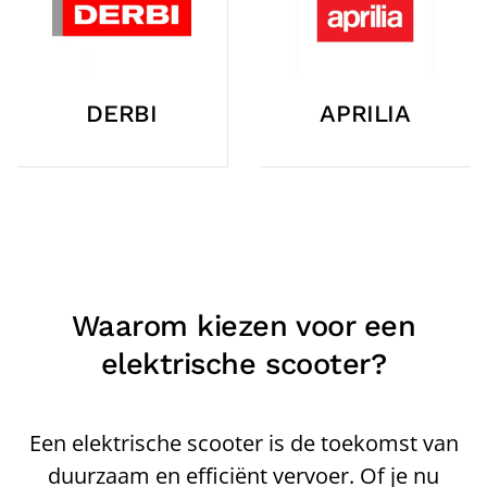
DERBI
APRILIA
Waarom kiezen voor een
elektrische scooter?
Een elektrische scooter is de toekomst van
duurzaam en efficiënt vervoer. Of je nu