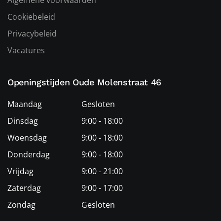
Cookiebeleid
Privacybeleid
Vacatures
Openingstijden Oude Molenstraat 46
Maandag
Gesloten
Dinsdag
9:00 - 18:00
Woensdag
9:00 - 18:00
Donderdag
9:00 - 18:00
Vrijdag
9:00 - 21:00
Zaterdag
9:00 - 17:00
Zondag
Gesloten