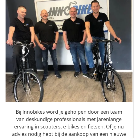
Bij Innobikes word je geholpen door een team
van deskundige professionals met jarenlange
ervaring in scooters, e-bikes en fietsen. Of je nu
advies nodig hebt bij de aankoop van een nieuwe