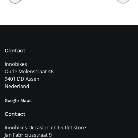
Contact
Innobikes
Oude Molenstraat 46
9401 DD Assen
Nederland
Google Maps
Contact
Innobikes Occasion en Outlet store
Jan Fabriciusstraat 9