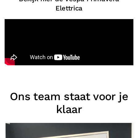
Elettrica
Ons team staat voor je
klaar