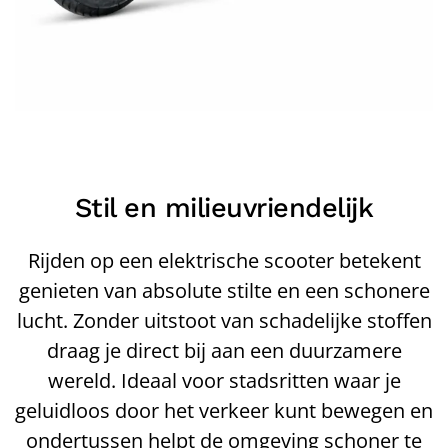
Stil en milieuvriendelijk
Rijden op een elektrische scooter betekent
genieten van absolute stilte en een schonere
lucht. Zonder uitstoot van schadelijke stoffen
draag je direct bij aan een duurzamere
wereld. Ideaal voor stadsritten waar je
geluidloos door het verkeer kunt bewegen en
ondertussen helpt de omgeving schoner te