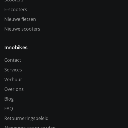
E-scooters
Nieuwe fietsen
Nieuwe scooters
Innobikes
Contact
Services
Verhuur
Over ons
Blog
FAQ
Retourneringsbeleid
Algemene voorwaarden