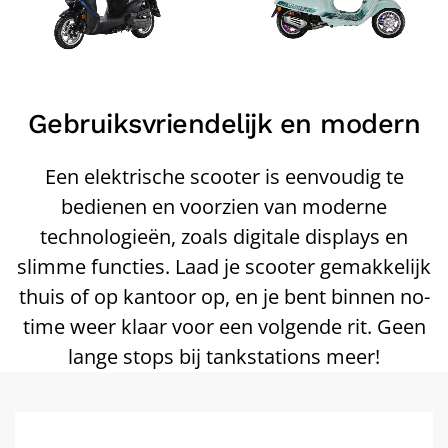
Gebruiksvriendelijk en modern
Een elektrische scooter is eenvoudig te
bedienen en voorzien van moderne
technologieën, zoals digitale displays en
slimme functies. Laad je scooter gemakkelijk
thuis of op kantoor op, en je bent binnen no-
time weer klaar voor een volgende rit. Geen
lange stops bij tankstations meer!