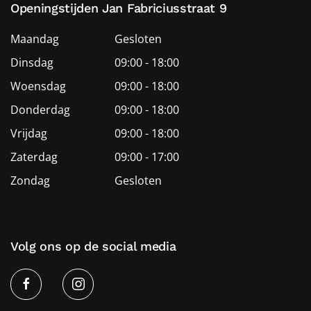
Openingstijden Jan Fabriciusstraat 9
Maandag
Gesloten
Dinsdag
09:00 - 18:00
Woensdag
09:00 - 18:00
Donderdag
09:00 - 18:00
Vrijdag
09:00 - 18:00
Zaterdag
09:00 - 17:00
Zondag
Gesloten
Volg ons op de social media