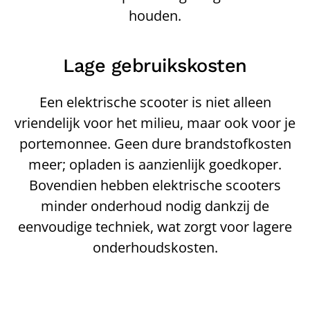
houden.
Lage gebruikskosten
Een elektrische scooter is niet alleen
vriendelijk voor het milieu, maar ook voor je
portemonnee. Geen dure brandstofkosten
meer; opladen is aanzienlijk goedkoper.
Bovendien hebben elektrische scooters
minder onderhoud nodig dankzij de
eenvoudige techniek, wat zorgt voor lagere
onderhoudskosten.