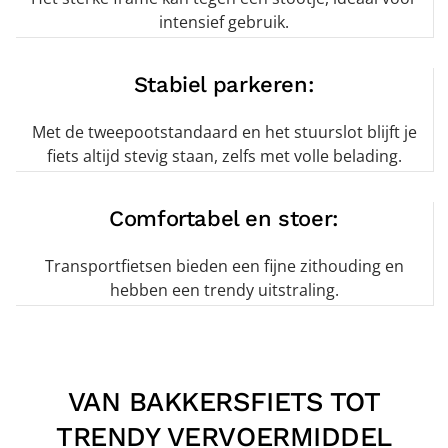
intensief gebruik.
Stabiel parkeren:
Met de tweepootstandaard en het stuurslot blijft je
fiets altijd stevig staan, zelfs met volle belading.
Comfortabel en stoer:
Transportfietsen bieden een fijne zithouding en
hebben een trendy uitstraling.
VAN BAKKERSFIETS TOT
TRENDY VERVOERMIDDEL