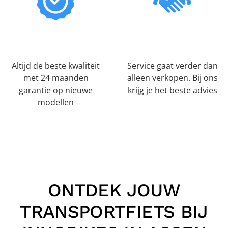
Altijd de beste kwaliteit
Service gaat verder dan
met 24 maanden
alleen verkopen. Bij ons
garantie op nieuwe
krijg je het beste advies
modellen
ONTDEK JOUW
TRANSPORTFIETS BIJ