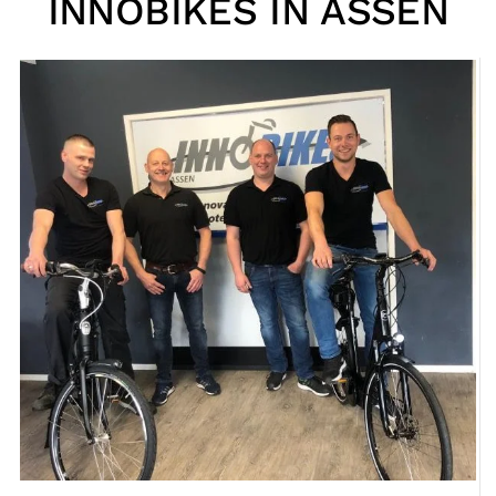
INNOBIKES IN ASSEN