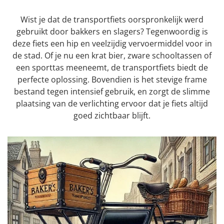
Wist je dat de transportfiets oorspronkelijk werd
gebruikt door bakkers en slagers? Tegenwoordig is
deze fiets een hip en veelzijdig vervoermiddel voor in
de stad. Of je nu een krat bier, zware schooltassen of
een sporttas meeneemt, de transportfiets biedt de
perfecte oplossing. Bovendien is het stevige frame
bestand tegen intensief gebruik, en zorgt de slimme
plaatsing van de verlichting ervoor dat je fiets altijd
goed zichtbaar blijft.