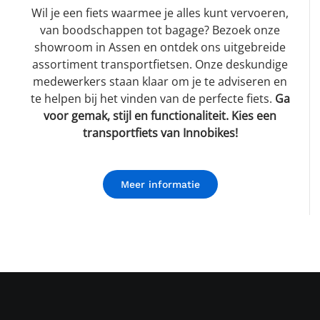
Wil je een fiets waarmee je alles kunt vervoeren,
van boodschappen tot bagage? Bezoek onze
showroom in Assen en ontdek ons uitgebreide
assortiment transportfietsen. Onze deskundige
medewerkers staan klaar om je te adviseren en
te helpen bij het vinden van de perfecte fiets.
Ga
voor gemak, stijl en functionaliteit. Kies een
transportfiets van Innobikes!
Meer informatie