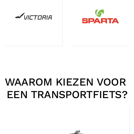
WAAROM KIEZEN VOOR
EEN TRANSPORTFIETS?