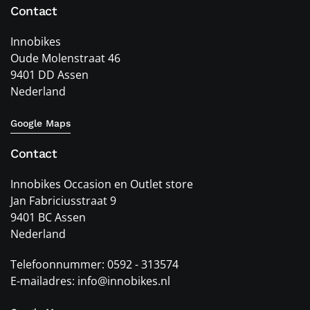
Contact
Innobikes
Oude Molenstraat 46
9401 DD Assen
Nederland
Google Maps
Contact
Innobikes Occasion en Outlet store
Jan Fabriciusstraat 9
9401 BC Assen
Nederland
Telefoonnummer: 0592 - 313574
E-mailadres: info@innobikes.nl