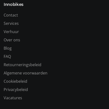
Innobikes
Contact
Services
Verhuur
Over ons
Blog
FAQ
Retourneringsbeleid
Algemene voorwaarden
Cookiebeleid
Privacybeleid
Vacatures