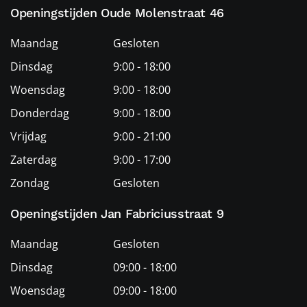
Openingstijden Oude Molenstraat 46
Maandag
Gesloten
Dinsdag
9:00 - 18:00
Woensdag
9:00 - 18:00
Donderdag
9:00 - 18:00
Vrijdag
9:00 - 21:00
Zaterdag
9:00 - 17:00
Zondag
Gesloten
Openingstijden Jan Fabriciusstraat 9
Maandag
Gesloten
Dinsdag
09:00 - 18:00
Woensdag
09:00 - 18:00