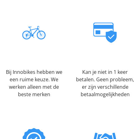
Bij Innobikes hebben we
Kan je niet in 1 keer
een ruime keuze. We
betalen. Geen probleem,
werken alleen met de
er zijn verschillende
beste merken
betaalmogelijkheden