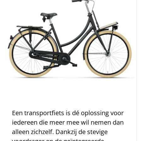
Een transportfiets is dé oplossing voor
iedereen die meer mee wil nemen dan
alleen zichzelf. Dankzij de stevige