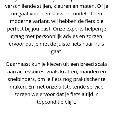
verschillende stijlen, kleuren en maten. Of je
nu gaat voor een klassiek model of een
moderne variant, wij hebben de fiets die
perfect bij jou past. Onze experts helpen je
graag met persoonlijk advies en zorgen
ervoor dat je met de juiste fiets naar huis
gaat.
Daarnaast kun je kiezen uit een breed scala
aan accessoires, zoals kratten, manden en
snelbinders, om je fiets nog praktischer te
maken. En met onze uitstekende service
zorgen we ervoor dat je fiets altijd in
topconditie blijft.