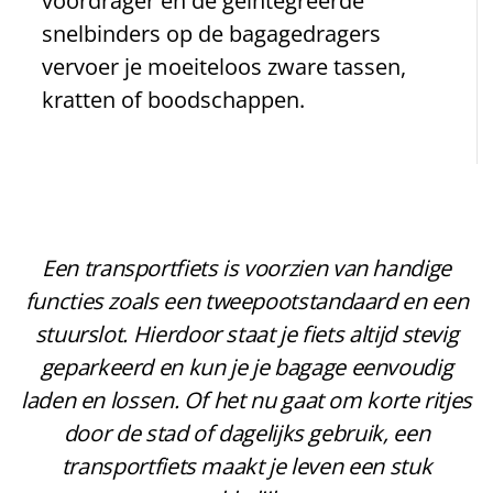
voordrager en de geïntegreerde
snelbinders op de bagagedragers
vervoer je moeiteloos zware tassen,
kratten of boodschappen.
Een transportfiets is voorzien van handige
functies zoals een tweepootstandaard en een
stuurslot. Hierdoor staat je fiets altijd stevig
geparkeerd en kun je je bagage eenvoudig
laden en lossen. Of het nu gaat om korte ritjes
door de stad of dagelijks gebruik, een
transportfiets maakt je leven een stuk