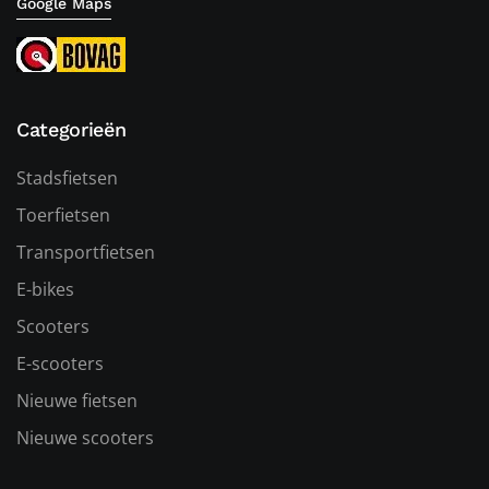
Google Maps
Categorieën
Stadsfietsen
Toerfietsen
Transportfietsen
E-bikes
Scooters
E-scooters
Nieuwe fietsen
Nieuwe scooters