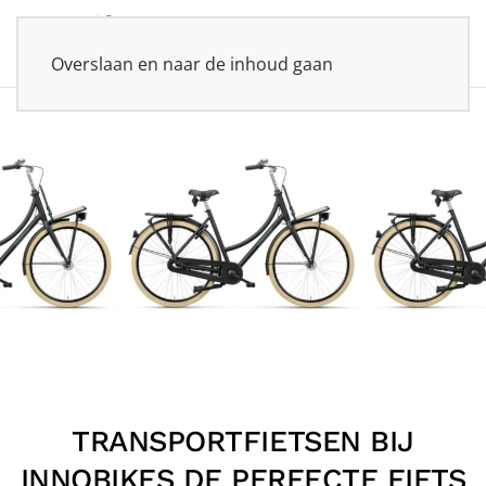
Overslaan en naar de inhoud gaan
TRANSPORTFIETSEN BIJ
INNOBIKES DE PERFECTE FIETS