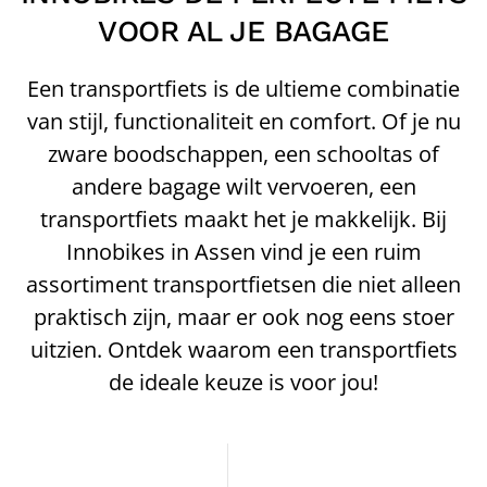
VOOR AL JE BAGAGE
Een transportfiets is de ultieme combinatie
van stijl, functionaliteit en comfort. Of je nu
zware boodschappen, een schooltas of
andere bagage wilt vervoeren, een
transportfiets maakt het je makkelijk. Bij
Innobikes in Assen vind je een ruim
assortiment transportfietsen die niet alleen
praktisch zijn, maar er ook nog eens stoer
uitzien. Ontdek waarom een transportfiets
de ideale keuze is voor jou!