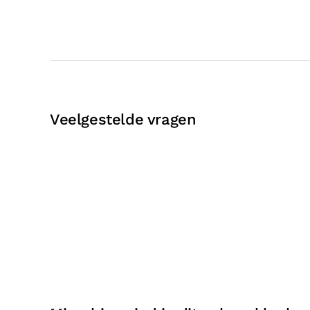
Veelgestelde vragen