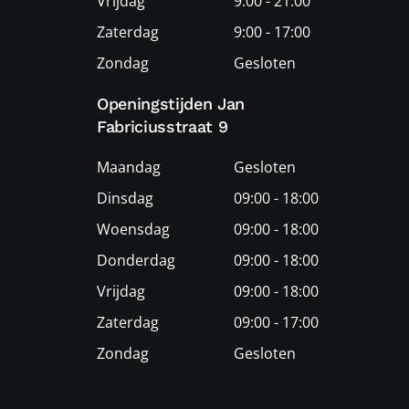
Vrijdag
9:00 - 21:00
Zaterdag
9:00 - 17:00
Zondag
Gesloten
Openingstijden Jan
Fabriciusstraat 9
Maandag
Gesloten
Dinsdag
09:00 - 18:00
Woensdag
09:00 - 18:00
Donderdag
09:00 - 18:00
Vrijdag
09:00 - 18:00
Zaterdag
09:00 - 17:00
Zondag
Gesloten