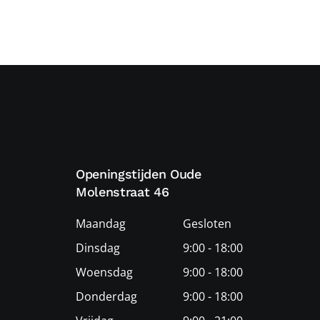
Openingstijden Oude
Molenstraat 46
Maandag
Gesloten
Dinsdag
9:00 - 18:00
Woensdag
9:00 - 18:00
Donderdag
9:00 - 18:00