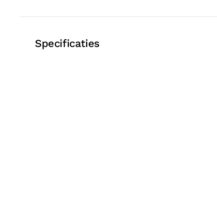
Specificaties