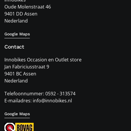
Oude Molenstraat 46
9401 DD Assen
Nederland
Google Maps
Contact
Innobikes Occasion en Outlet store
Jan Fabriciusstraat 9
9401 BC Assen
Nederland
Telefoonnummer: 0592 - 313574
E-mailadres: info@innobikes.nl
Google Maps