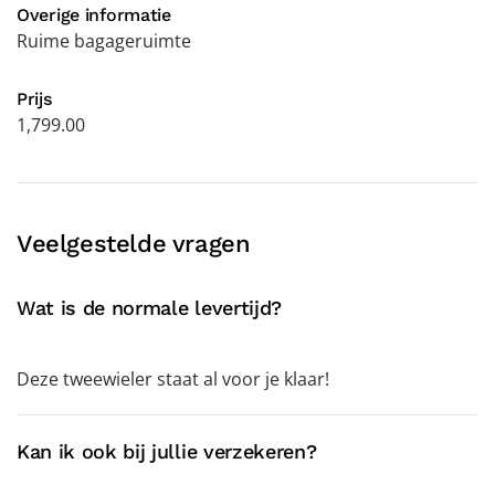
Overige informatie
Ruime bagageruimte
Prijs
1,799.00
Veelgestelde vragen
Wat is de normale levertijd?
Deze tweewieler staat al voor je klaar!
Kan ik ook bij jullie verzekeren?