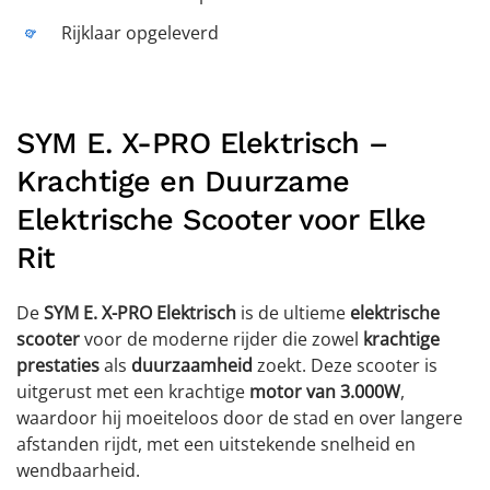
Rijklaar opgeleverd
SYM E. X-PRO Elektrisch –
Krachtige en Duurzame
Elektrische Scooter voor Elke
Rit
De
SYM E. X-PRO Elektrisch
is de ultieme
elektrische
scooter
voor de moderne rijder die zowel
krachtige
prestaties
als
duurzaamheid
zoekt. Deze scooter is
uitgerust met een krachtige
motor van 3.000W
,
waardoor hij moeiteloos door de stad en over langere
afstanden rijdt, met een uitstekende snelheid en
wendbaarheid.