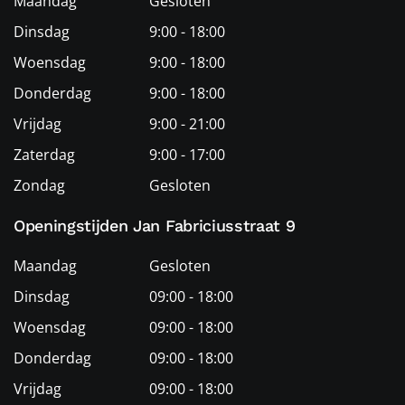
Maandag
Gesloten
Dinsdag
9:00 - 18:00
Woensdag
9:00 - 18:00
Donderdag
9:00 - 18:00
Vrijdag
9:00 - 21:00
Zaterdag
9:00 - 17:00
Zondag
Gesloten
Openingstijden Jan Fabriciusstraat 9
Maandag
Gesloten
Dinsdag
09:00 - 18:00
Woensdag
09:00 - 18:00
Donderdag
09:00 - 18:00
Vrijdag
09:00 - 18:00