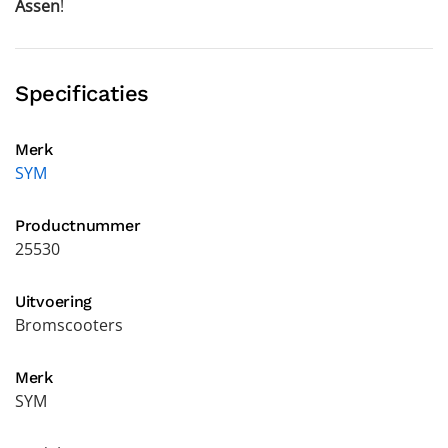
Assen
!
Specificaties
Merk
SYM
Productnummer
25530
Uitvoering
Bromscooters
Merk
SYM