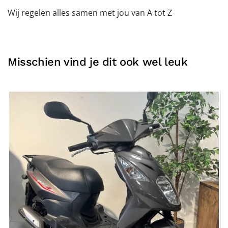
Wij regelen alles samen met jou van A tot Z
Misschien vind je dit ook wel leuk