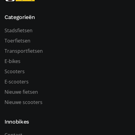
Categorieën
Stadsfietsen
Toerfietsen
Transportfietsen
E-bikes
Scooters
E-scooters
Nieuwe fietsen
Nieuwe scooters
Innobikes