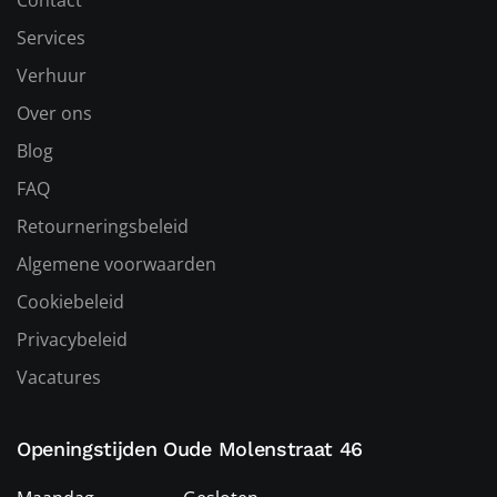
Contact
Services
Verhuur
Over ons
Blog
FAQ
Retourneringsbeleid
Algemene voorwaarden
Cookiebeleid
Privacybeleid
Vacatures
Openingstijden Oude Molenstraat 46