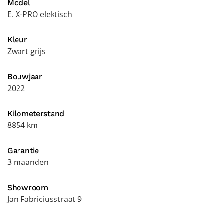
Model
E. X-PRO elektisch
Kleur
Zwart grijs
Bouwjaar
2022
Kilometerstand
8854 km
Garantie
3 maanden
Showroom
Jan Fabriciusstraat 9