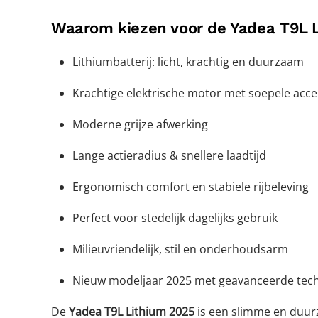
Waarom kiezen voor de Yadea T9L 
Lithiumbatterij: licht, krachtig en duurzaam
Krachtige elektrische motor met soepele acce
Moderne grijze afwerking
Lange actieradius & snellere laadtijd
Ergonomisch comfort en stabiele rijbeleving
Perfect voor stedelijk dagelijks gebruik
Milieuvriendelijk, stil en onderhoudsarm
Nieuw modeljaar 2025 met geavanceerde tec
De
Yadea T9L Lithium 2025
is een slimme en duurz