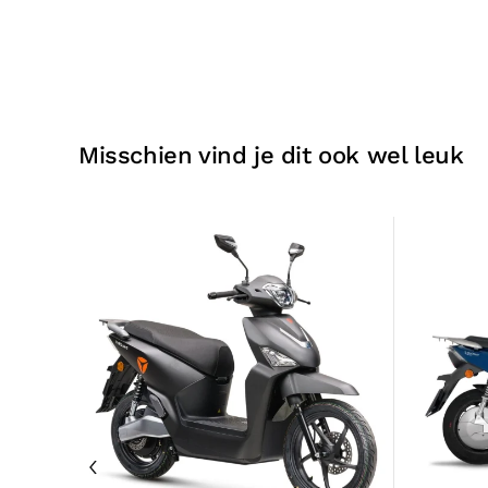
Misschien vind je dit ook wel leuk