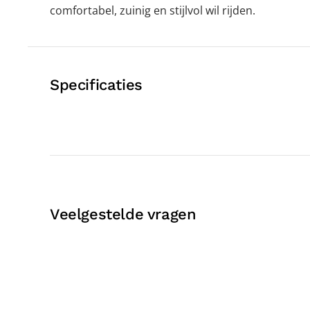
comfortabel, zuinig en stijlvol wil rijden.
Specificaties
Veelgestelde vragen