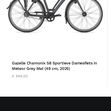
Gazelle Chamonix S8 Sportieve Damesfiets in
Meteor Grey Mat (49 cm, 2025)
€
999,00