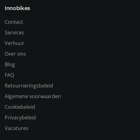
Innobikes
Contact
Services
Verhuur
Over ons
Blog
FAQ
Retourneringsbeleid
Algemene voorwaarden
Cookiebeleid
Privacybeleid
Vacatures