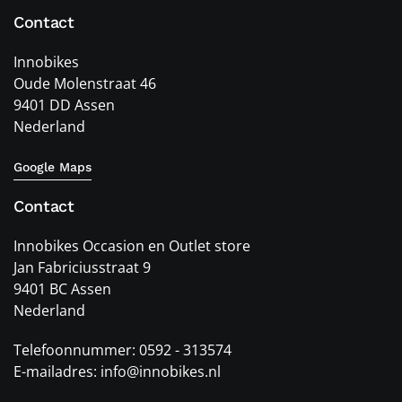
Contact
Innobikes
Oude Molenstraat 46
9401 DD Assen
Nederland
Google Maps
Contact
Innobikes Occasion en Outlet store
Jan Fabriciusstraat 9
9401 BC Assen
Nederland
Telefoonnummer: 0592 - 313574
E-mailadres: info@innobikes.nl