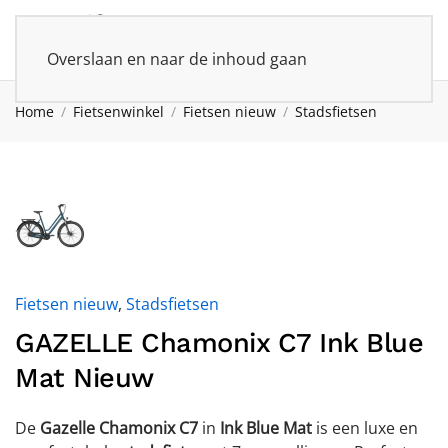
Overslaan en naar de inhoud gaan
Home
Fietsenwinkel
Fietsen nieuw
Stadsfietsen
Fietsen nieuw
,
Stadsfietsen
GAZELLE Chamonix C7 Ink Blue
Mat Nieuw
De
Gazelle Chamonix C7
in
Ink Blue Mat
is een luxe en