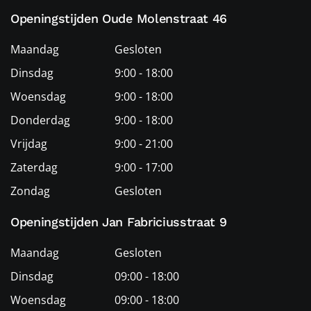
Openingstijden Oude Molenstraat 46
Maandag
Gesloten
Dinsdag
9:00 - 18:00
Woensdag
9:00 - 18:00
Donderdag
9:00 - 18:00
Vrijdag
9:00 - 21:00
Zaterdag
9:00 - 17:00
Zondag
Gesloten
Openingstijden Jan Fabriciusstraat 9
Maandag
Gesloten
Dinsdag
09:00 - 18:00
Woensdag
09:00 - 18:00