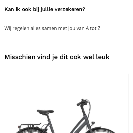
Kan ik ook bij jullie verzekeren?
Wij regelen alles samen met jou van A tot Z
Misschien vind je dit ook wel leuk