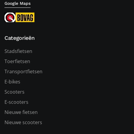
Google Maps
Categorieën
Stadsfietsen
Toerfietsen
Transportfietsen
E-bikes
Scooters
E-scooters
Nieuwe fietsen
Nieuwe scooters