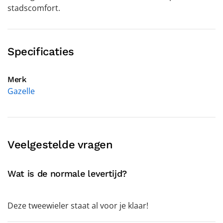
stadscomfort.
Specificaties
Merk
Gazelle
Veelgestelde vragen
Wat is de normale levertijd?
Deze tweewieler staat al voor je klaar!