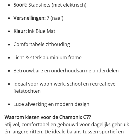
Soort:
Stadsfiets (niet elektrisch)
Versnellingen:
7 (naaf)
Kleur:
Ink Blue Mat
Comfortabele zithouding
Licht & sterk aluminium frame
Betrouwbare en onderhoudsarme onderdelen
Ideaal voor woon-werk, school en recreatieve
fietstochten
Luxe afwerking en modern design
Waarom kiezen voor de Chamonix C7?
Stijlvol, comfortabel en gebouwd voor dagelijks gebruik
én langere ritten. De ideale balans tussen sportief en