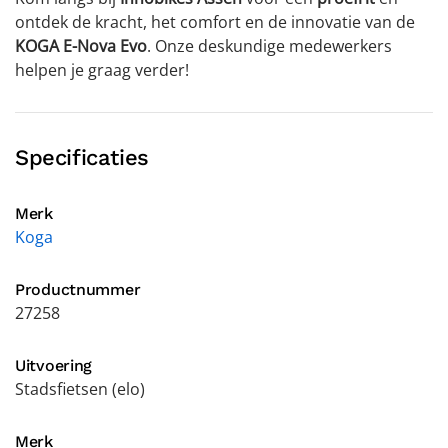
ontdek de kracht, het comfort en de innovatie van de
KOGA E-Nova Evo
. Onze deskundige medewerkers
helpen je graag verder!
Specificaties
Merk
Koga
Productnummer
27258
Uitvoering
Stadsfietsen (elo)
Merk