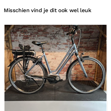
Misschien vind je dit ook wel leuk