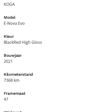
KOGA
Model
E-Nova Evo
Kleur
BlackRed High Gloss
Bouwjaar
2021
Kilometerstand
7368 km
Framemaat
47