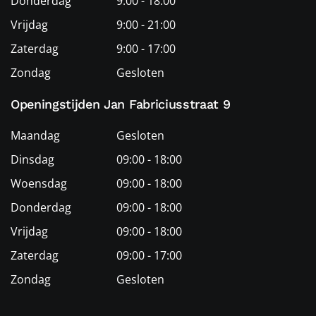
Donderdag
9:00 - 18:00
Vrijdag
9:00 - 21:00
Zaterdag
9:00 - 17:00
Zondag
Gesloten
Openingstijden Jan Fabriciusstraat 9
Maandag
Gesloten
Dinsdag
09:00 - 18:00
Woensdag
09:00 - 18:00
Donderdag
09:00 - 18:00
Vrijdag
09:00 - 18:00
Zaterdag
09:00 - 17:00
Zondag
Gesloten