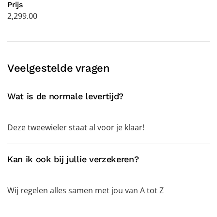
Prijs
2,299.00
Veelgestelde vragen
Wat is de normale levertijd?
Deze tweewieler staat al voor je klaar!
Kan ik ook bij jullie verzekeren?
Wij regelen alles samen met jou van A tot Z