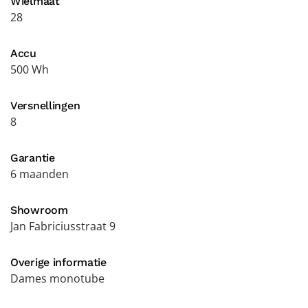
Wielmaat
28
Accu
500 Wh
Versnellingen
8
Garantie
6 maanden
Showroom
Jan Fabriciusstraat 9
Overige informatie
Dames monotube