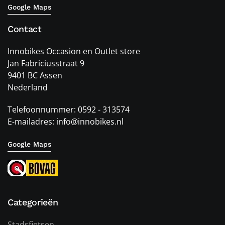
Google Maps
Contact
Innobikes Occasion en Outlet store
Jan Fabriciusstraat 9
9401 BC Assen
Nederland
Telefoonnummer: 0592 - 313574
E-mailadres: info@innobikes.nl
Google Maps
Categorieën
Stadsfietsen