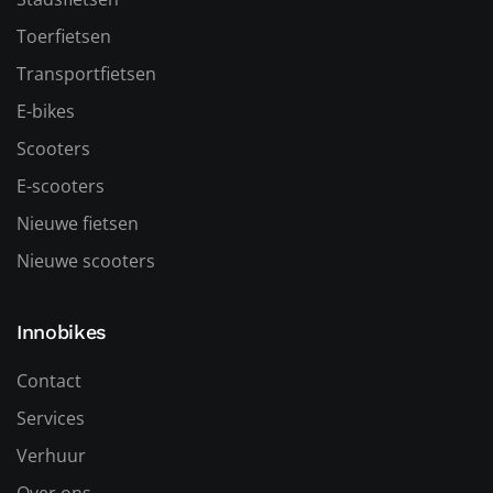
Toerfietsen
Transportfietsen
E-bikes
Scooters
E-scooters
Nieuwe fietsen
Nieuwe scooters
Innobikes
Contact
Services
Verhuur