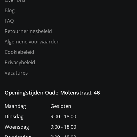
Over ons
Blog
FAQ
Retourneringsbeleid
Algemene voorwaarden
Cookiebeleid
Privacybeleid
Vacatures
Openingstijden Oude Molenstraat 46
Maandag
Gesloten
Dinsdag
9:00 - 18:00
Woensdag
9:00 - 18:00