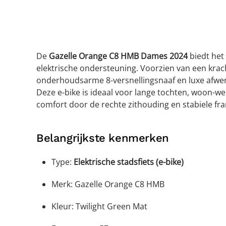
De
Gazelle Orange C8 HMB Dames 2024
biedt het 
elektrische ondersteuning. Voorzien van een kra
onderhoudsarme 8-versnellingsnaaf en luxe afwer
Deze e-bike is ideaal voor lange tochten, woon-we
comfort door de rechte zithouding en stabiele fr
Belangrijkste kenmerken
Type:
Elektrische stadsfiets (e-bike)
Merk: Gazelle Orange C8 HMB
Kleur: Twilight Green Mat