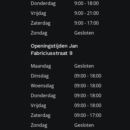
Donderdag
9:00 - 18:00
Vrijdag
9:00 - 21:00
Zaterdag
9:00 - 17:00
Zondag
Gesloten
Openingstijden Jan
Fabriciusstraat 9
Maandag
Gesloten
Dinsdag
09:00 - 18:00
Woensdag
09:00 - 18:00
Donderdag
09:00 - 18:00
Vrijdag
09:00 - 18:00
Zaterdag
09:00 - 17:00
Zondag
Gesloten