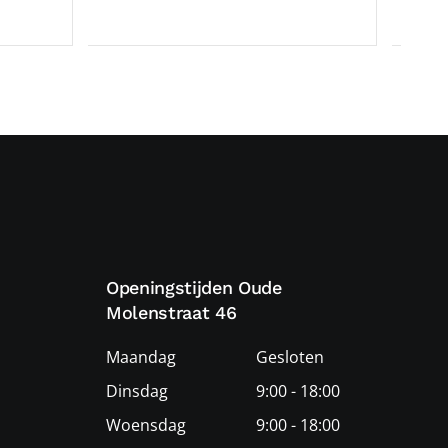
Openingstijden Oude
Molenstraat 46
Maandag
Gesloten
Dinsdag
9:00 - 18:00
Woensdag
9:00 - 18:00