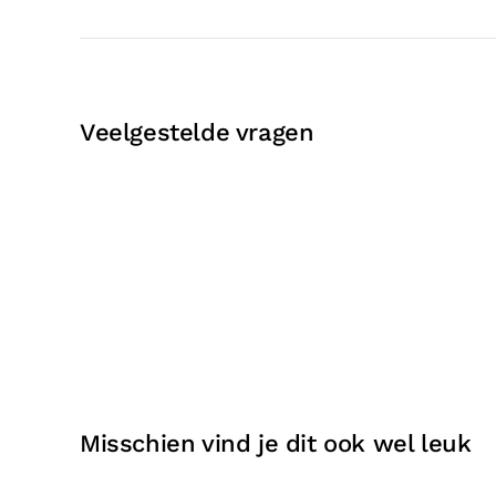
Veelgestelde vragen
Misschien vind je dit ook wel leuk