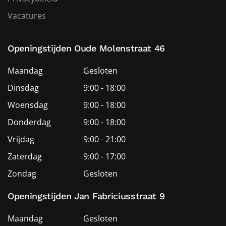
Vacatures
Openingstijden Oude Molenstraat 46
Maandag
Gesloten
Dinsdag
9:00 - 18:00
Woensdag
9:00 - 18:00
Donderdag
9:00 - 18:00
Vrijdag
9:00 - 21:00
Zaterdag
9:00 - 17:00
Zondag
Gesloten
Openingstijden Jan Fabriciusstraat 9
Maandag
Gesloten