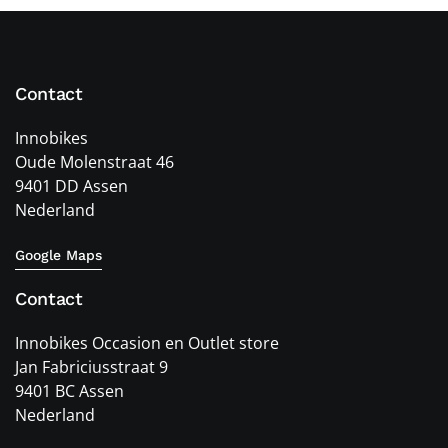
Contact
Innobikes
Oude Molenstraat 46
9401 DD Assen
Nederland
Google Maps
Contact
Innobikes Occasion en Outlet store
Jan Fabriciusstraat 9
9401 BC Assen
Nederland