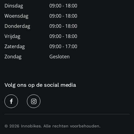
Dinsdag
09:00 - 18:00
Woensdag
09:00 - 18:00
Donderdag
09:00 - 18:00
Vrijdag
09:00 - 18:00
Zaterdag
09:00 - 17:00
Zondag
Gesloten
Volg ons op de social media
©
2026
Innobikes. Alle rechten voorbehouden.