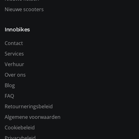
Nieuwe scooters
Innobikes
Contact
Services
Verhuur
Over ons
Blog
FAQ
Retourneringsbeleid
Algemene voorwaarden
Cookiebeleid
Privacybeleid