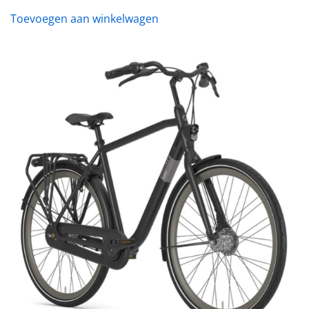
Toevoegen aan winkelwagen