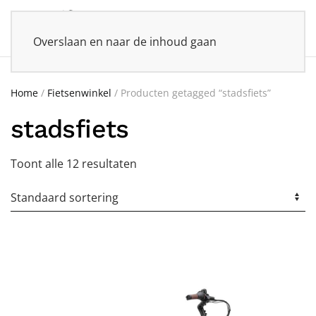
Overslaan en naar de inhoud gaan
Home
/
Fietsenwinkel
/ Producten getagged “stadsfiets”
stadsfiets
Toont alle 12 resultaten