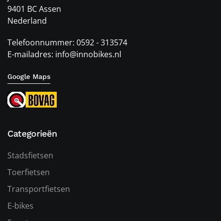
9401 BC Assen
Nederland
Telefoonnummer: 0592 - 313574
E-mailadres: info@innobikes.nl
Google Maps
Categorieën
Stadsfietsen
Toerfietsen
Transportfietsen
E-bikes