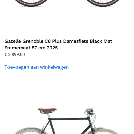
Gazelle Grenoble C8 Plus Damesfiets Black Mat
Framemaat 57 cm 2025
€
3.899,00
Toevoegen aan winkelwagen