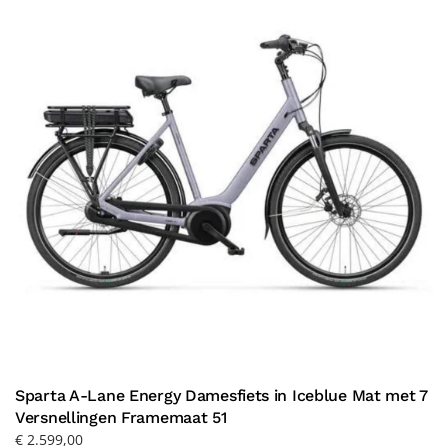
Sparta A-Lane Energy Damesfiets in Iceblue Mat met 7
Versnellingen Framemaat 51
€
2.599,00