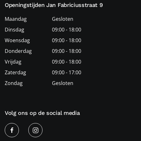
Openingstijden Jan Fabriciusstraat 9
Maandag
Gesloten
Dinsdag
09:00 - 18:00
Woensdag
09:00 - 18:00
Donderdag
09:00 - 18:00
Vrijdag
09:00 - 18:00
Zaterdag
09:00 - 17:00
Zondag
Gesloten
Volg ons op de social media