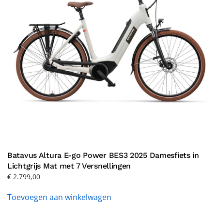
Batavus Altura E-go Power BES3 2025 Damesfiets in
Lichtgrijs Mat met 7 Versnellingen
€
2.799,00
Toevoegen aan winkelwagen