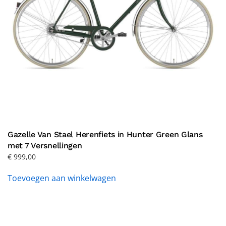
Gazelle Van Stael Herenfiets in Hunter Green Glans
met 7 Versnellingen
€
999,00
Toevoegen aan winkelwagen