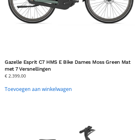
Gazelle Esprit C7 HMS E Bike Dames Moss Green Mat
met 7 Versnellingen
€
2.399,00
Toevoegen aan winkelwagen