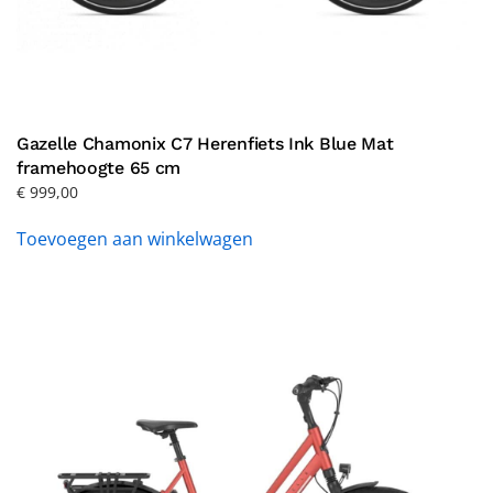
Gazelle Chamonix C7 Herenfiets Ink Blue Mat
framehoogte 65 cm
€
999,00
Toevoegen aan winkelwagen