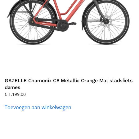
GAZELLE Chamonix C8 Metallic Orange Mat stadsfiets
dames
€
1.199,00
Toevoegen aan winkelwagen