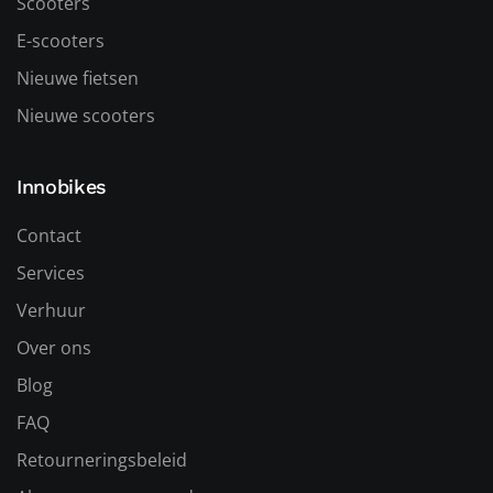
Scooters
E-scooters
Nieuwe fietsen
Nieuwe scooters
Innobikes
Contact
Services
Verhuur
Over ons
Blog
FAQ
Retourneringsbeleid