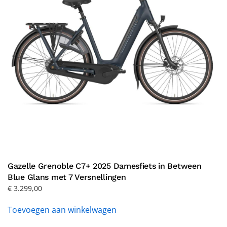
Gazelle Grenoble C7+ 2025 Damesfiets in Between
Blue Glans met 7 Versnellingen
€
3.299,00
Toevoegen aan winkelwagen