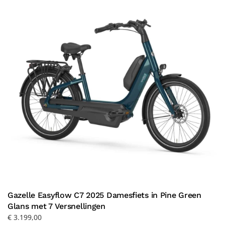
Gazelle Easyflow C7 2025 Damesfiets in Pine Green
Glans met 7 Versnellingen
€
3.199,00