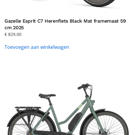
Gazelle Esprit C7 Herenfiets Black Mat framemaat 59
cm 2025
€
829,00
Toevoegen aan winkelwagen