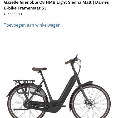
Gazelle Grenoble C8 HMB Light Sienna Matt | Dames
E-bike Framemaat 53
€
3.599,00
Toevoegen aan winkelwagen