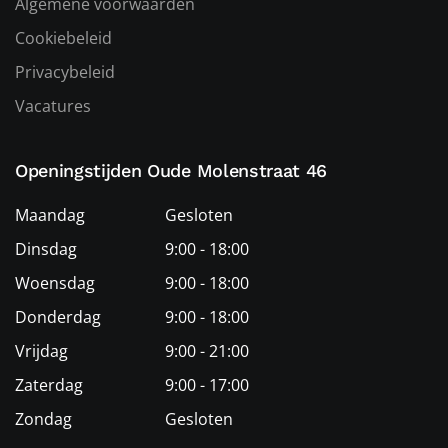
Algemene voorwaarden
Cookiebeleid
Privacybeleid
Vacatures
Openingstijden Oude Molenstraat 46
Maandag
Gesloten
Dinsdag
9:00 - 18:00
Woensdag
9:00 - 18:00
Donderdag
9:00 - 18:00
Vrijdag
9:00 - 21:00
Zaterdag
9:00 - 17:00
Zondag
Gesloten