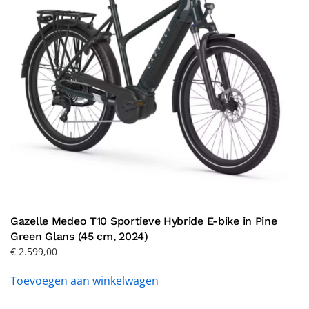
Gazelle Medeo T10 Sportieve Hybride E-bike in Pine
Green Glans (45 cm, 2024)
€
2.599,00
Toevoegen aan winkelwagen