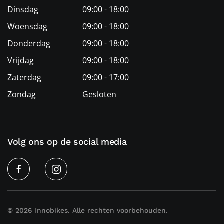
Dinsdag
09:00 - 18:00
Woensdag
09:00 - 18:00
Donderdag
09:00 - 18:00
Vrijdag
09:00 - 18:00
Zaterdag
09:00 - 17:00
Zondag
Gesloten
Volg ons op de social media
©
2026
Innobikes. Alle rechten voorbehouden.