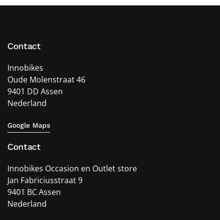
Contact
Innobikes
Oude Molenstraat 46
9401 DD Assen
Nederland
Google Maps
Contact
Innobikes Occasion en Outlet store
Jan Fabriciusstraat 9
9401 BC Assen
Nederland