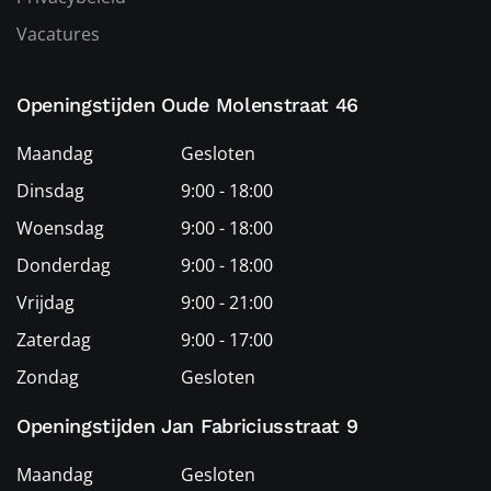
Vacatures
Openingstijden Oude Molenstraat 46
Maandag
Gesloten
Dinsdag
9:00 - 18:00
Woensdag
9:00 - 18:00
Donderdag
9:00 - 18:00
Vrijdag
9:00 - 21:00
Zaterdag
9:00 - 17:00
Zondag
Gesloten
Openingstijden Jan Fabriciusstraat 9
Maandag
Gesloten