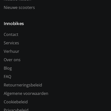
Nieuwe scooters
Innobikes
Contact
Services
Verhuur
Over ons
Blog
FAQ
Retourneringsbeleid
Algemene voorwaarden
Cookiebeleid
Privacybeleid