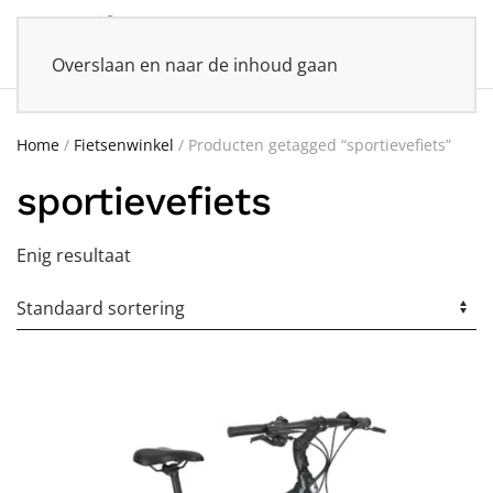
Overslaan en naar de inhoud gaan
Home
/
Fietsenwinkel
/ Producten getagged “sportievefiets”
sportievefiets
Enig resultaat