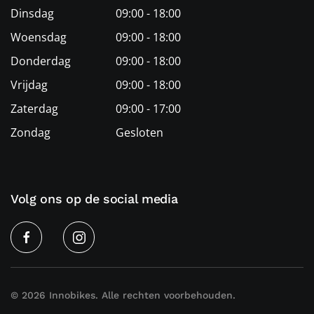
Dinsdag
09:00 - 18:00
Woensdag
09:00 - 18:00
Donderdag
09:00 - 18:00
Vrijdag
09:00 - 18:00
Zaterdag
09:00 - 17:00
Zondag
Gesloten
Volg ons op de social media
©
2026
Innobikes. Alle rechten voorbehouden.