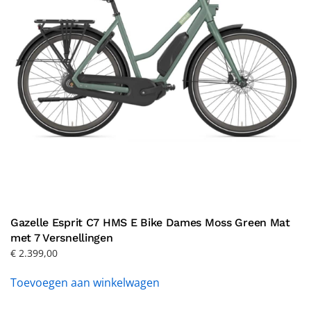
Gazelle Esprit C7 HMS E Bike Dames Moss Green Mat
met 7 Versnellingen
€
2.399,00
Toevoegen aan winkelwagen