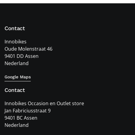
Contact
Innobikes
Oude Molenstraat 46
9401 DD Assen
Nederland
Google Maps
Contact
Innobikes Occasion en Outlet store
Jan Fabriciusstraat 9
9401 BC Assen
Nederland