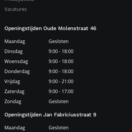
Vacatures
Openingstijden Oude Molenstraat 46
Maandag
Gesloten
Dinsdag
9:00 - 18:00
Woensdag
9:00 - 18:00
Donderdag
9:00 - 18:00
Vrijdag
9:00 - 21:00
Zaterdag
9:00 - 17:00
Zondag
Gesloten
Openingstijden Jan Fabriciusstraat 9
Maandag
Gesloten