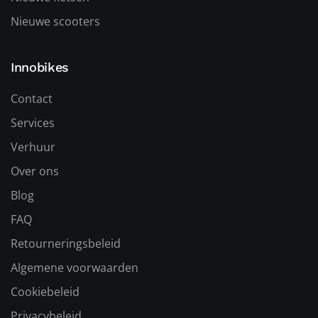
Nieuwe scooters
Innobikes
Contact
Services
Verhuur
Over ons
Blog
FAQ
Retourneringsbeleid
Algemene voorwaarden
Cookiebeleid
Privacybeleid