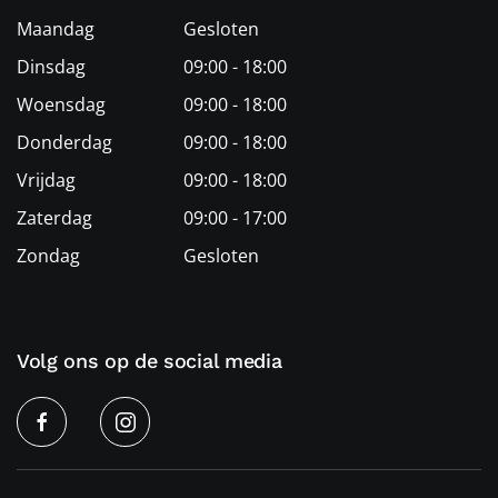
Maandag
Gesloten
Dinsdag
09:00 - 18:00
Woensdag
09:00 - 18:00
Donderdag
09:00 - 18:00
Vrijdag
09:00 - 18:00
Zaterdag
09:00 - 17:00
Zondag
Gesloten
Volg ons op de social media