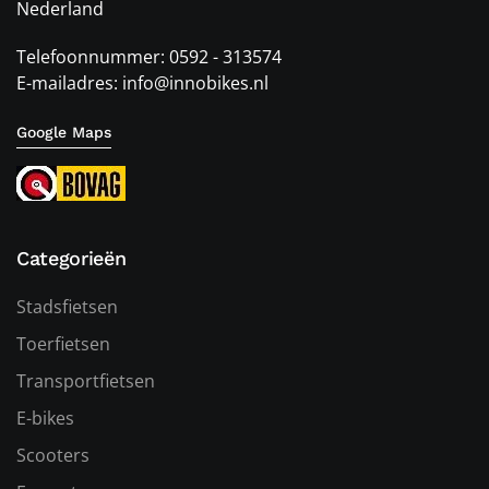
Nederland
Telefoonnummer: 0592 - 313574
E-mailadres: info@innobikes.nl
Google Maps
Categorieën
Stadsfietsen
Toerfietsen
Transportfietsen
E-bikes
Scooters