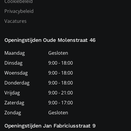
Cookiebeleid
Privacybeleid
Vacatures
Openingstijden Oude Molenstraat 46
Maandag
Gesloten
Dinsdag
9:00 - 18:00
Woensdag
9:00 - 18:00
Donderdag
9:00 - 18:00
Vrijdag
9:00 - 21:00
Zaterdag
9:00 - 17:00
Zondag
Gesloten
Openingstijden Jan Fabriciusstraat 9