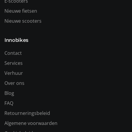
E-scooters
Nieuwe fietsen
Nieuwe scooters
Innobikes
Contact
Services
Verhuur
Over ons
Blog
FAQ
Retourneringsbeleid
Algemene voorwaarden