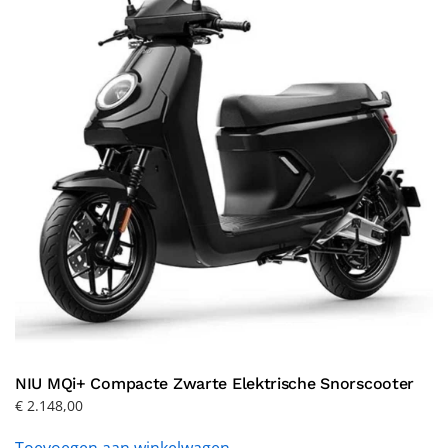
NIU MQi+ Compacte Zwarte Elektrische Snorscooter
€
2.148,00