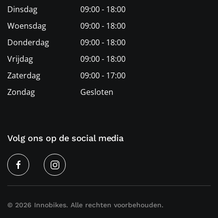
Dinsdag
09:00 - 18:00
Woensdag
09:00 - 18:00
Donderdag
09:00 - 18:00
Vrijdag
09:00 - 18:00
Zaterdag
09:00 - 17:00
Zondag
Gesloten
Volg ons op de social media
©
2026
Innobikes. Alle rechten voorbehouden.