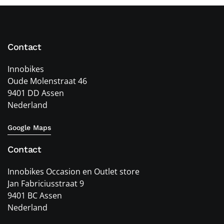
Contact
Innobikes
Oude Molenstraat 46
9401 DD Assen
Nederland
Google Maps
Contact
Innobikes Occasion en Outlet store
Jan Fabriciusstraat 9
9401 BC Assen
Nederland