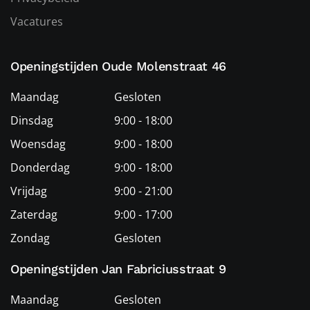
Vacatures
Openingstijden Oude Molenstraat 46
Maandag
Gesloten
Dinsdag
9:00 - 18:00
Woensdag
9:00 - 18:00
Donderdag
9:00 - 18:00
Vrijdag
9:00 - 21:00
Zaterdag
9:00 - 17:00
Zondag
Gesloten
Openingstijden Jan Fabriciusstraat 9
Maandag
Gesloten