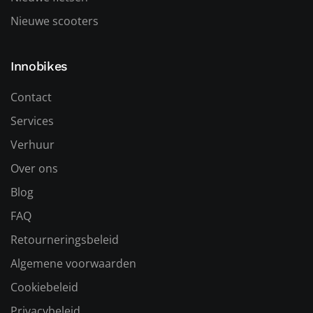
Nieuwe scooters
Innobikes
Contact
Services
Verhuur
Over ons
Blog
FAQ
Retourneringsbeleid
Algemene voorwaarden
Cookiebeleid
Privacybeleid