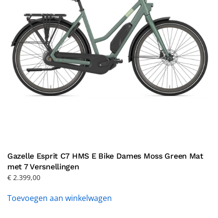
Gazelle Esprit C7 HMS E Bike Dames Moss Green Mat
met 7 Versnellingen
€
2.399,00
Toevoegen aan winkelwagen