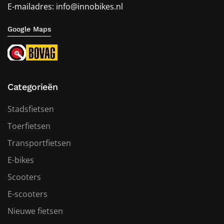
E-mailadres: info@innobikes.nl
Google Maps
Categorieën
Stadsfietsen
Toerfietsen
Transportfietsen
E-bikes
Scooters
E-scooters
Nieuwe fietsen