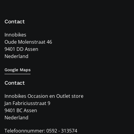
Contact
Innobikes
Oude Molenstraat 46
9401 DD Assen
Nederland
Google Maps
Contact
Innobikes Occasion en Outlet store
Jan Fabriciusstraat 9
9401 BC Assen
Nederland
Telefoonnummer: 0592 - 313574