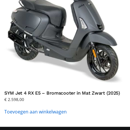
SYM Jet 4 RX E5 – Bromscooter in Mat Zwart (2025)
€
2.598,00
Toevoegen aan winkelwagen