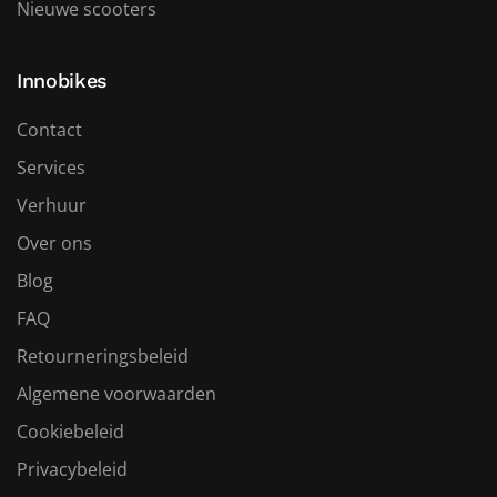
Nieuwe scooters
Innobikes
Contact
Services
Verhuur
Over ons
Blog
FAQ
Retourneringsbeleid
Algemene voorwaarden
Cookiebeleid
Privacybeleid