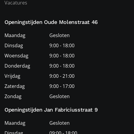
Vacatures
Openingstijden Oude Molenstraat 46
Maandag
Gesloten
Dinsdag
9:00 - 18:00
Woensdag
9:00 - 18:00
Donderdag
9:00 - 18:00
Vrijdag
9:00 - 21:00
Zaterdag
9:00 - 17:00
Zondag
Gesloten
Openingstijden Jan Fabriciusstraat 9
Maandag
Gesloten
Dinsdag
09:00 - 18:00