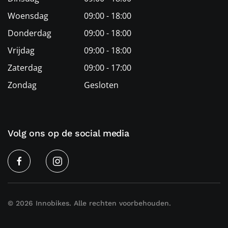
Woensdag
09:00 - 18:00
Donderdag
09:00 - 18:00
Vrijdag
09:00 - 18:00
Zaterdag
09:00 - 17:00
Zondag
Gesloten
Volg ons op de social media
©
2026
Innobikes. Alle rechten voorbehouden.