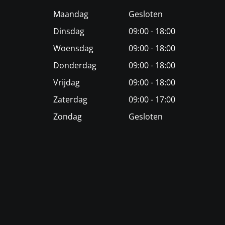
Maandag
Gesloten
Dinsdag
09:00 - 18:00
Woensdag
09:00 - 18:00
Donderdag
09:00 - 18:00
Vrijdag
09:00 - 18:00
Zaterdag
09:00 - 17:00
Zondag
Gesloten