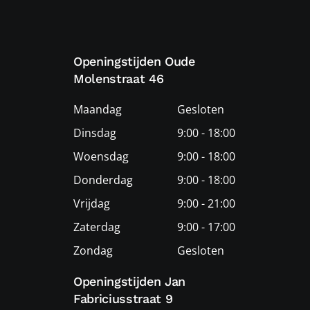
Openingstijden Oude
Molenstraat 46
Maandag
Gesloten
Dinsdag
9:00 - 18:00
Woensdag
9:00 - 18:00
Donderdag
9:00 - 18:00
Vrijdag
9:00 - 21:00
Zaterdag
9:00 - 17:00
Zondag
Gesloten
Openingstijden Jan
Fabriciusstraat 9