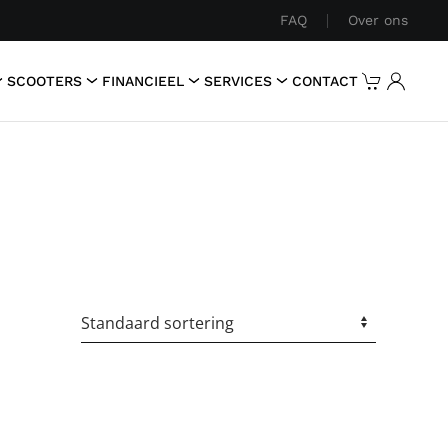
FAQ
Over ons
SCOOTERS
FINANCIEEL
SERVICES
CONTACT