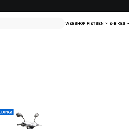
WEBSHOP
FIETSEN
E-BIKES
EDING!