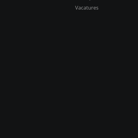
Vacatures