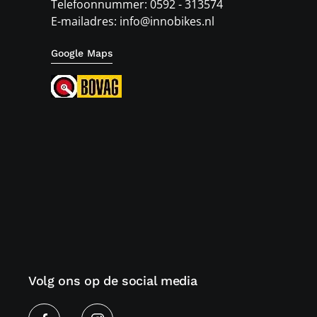
Telefoonnummer: 0592 - 313574
E-mailadres: info@innobikes.nl
Google Maps
Volg ons op de social media