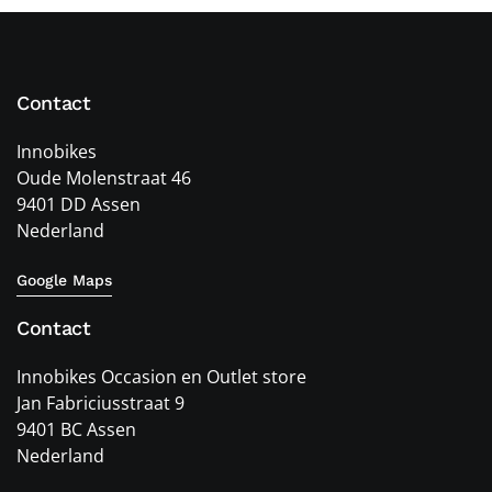
Contact
Innobikes
Oude Molenstraat 46
9401 DD Assen
Nederland
Google Maps
Contact
Innobikes Occasion en Outlet store
Jan Fabriciusstraat 9
9401 BC Assen
Nederland