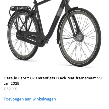
Gazelle Esprit C7 Herenfiets Black Mat framemaat 59
cm 2025
€
829,00
Toevoegen aan winkelwagen