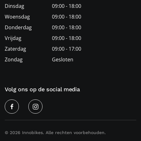
Dinsdag
09:00 - 18:00
Woensdag
09:00 - 18:00
Donderdag
09:00 - 18:00
Vrijdag
09:00 - 18:00
Zaterdag
09:00 - 17:00
Zondag
Gesloten
Volg ons op de social media
©
2026
Innobikes. Alle rechten voorbehouden.