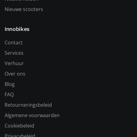
Nieuwe scooters
Innobikes
Contact
Services
Verhuur
Over ons
Blog
FAQ
Retourneringsbeleid
Algemene voorwaarden
Cookiebeleid
Privacybeleid