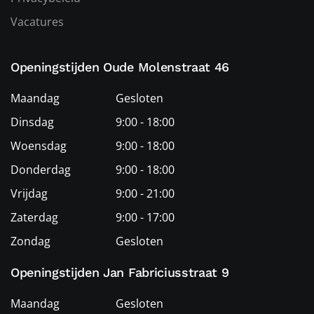
Vacatures
Openingstijden Oude Molenstraat 46
Maandag
Gesloten
Dinsdag
9:00 - 18:00
Woensdag
9:00 - 18:00
Donderdag
9:00 - 18:00
Vrijdag
9:00 - 21:00
Zaterdag
9:00 - 17:00
Zondag
Gesloten
Openingstijden Jan Fabriciusstraat 9
Maandag
Gesloten