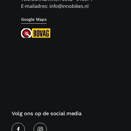
E-mailadres: info@innobikes.nl
Google Maps
Volg ons op de social media