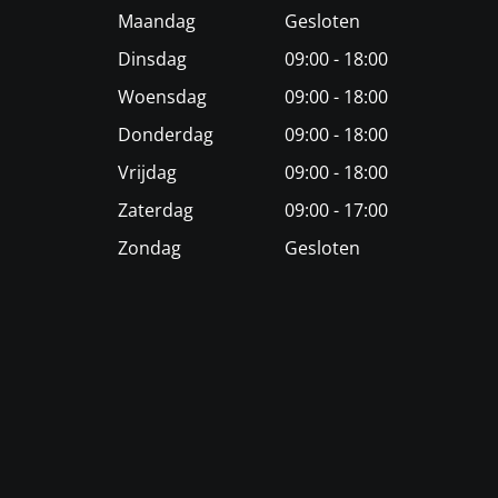
Maandag
Gesloten
Dinsdag
09:00 - 18:00
Woensdag
09:00 - 18:00
Donderdag
09:00 - 18:00
Vrijdag
09:00 - 18:00
Zaterdag
09:00 - 17:00
Zondag
Gesloten