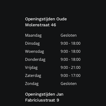
Openingstijden Oude
Molenstraat 46
Maandag
Gesloten
Dinsdag
9:00 - 18:00
Woensdag
9:00 - 18:00
Donderdag
9:00 - 18:00
Vrijdag
9:00 - 21:00
Zaterdag
9:00 - 17:00
Zondag
Gesloten
Openingstijden Jan
Fabriciusstraat 9