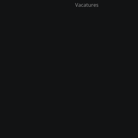
Vacatures