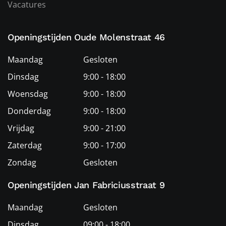
Vacatures
Openingstijden Oude Molenstraat 46
Maandag
Gesloten
Dinsdag
9:00 - 18:00
Woensdag
9:00 - 18:00
Donderdag
9:00 - 18:00
Vrijdag
9:00 - 21:00
Zaterdag
9:00 - 17:00
Zondag
Gesloten
Openingstijden Jan Fabriciusstraat 9
Maandag
Gesloten
Dinsdag
09:00 - 18:00