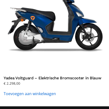
Yadea Voltguard – Elektrische Bromscooter in Blauw
€
2.298,00
Toevoegen aan winkelwagen