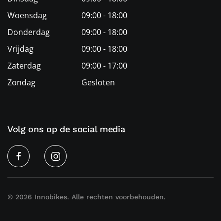
Woensdag
09:00 - 18:00
Donderdag
09:00 - 18:00
Vrijdag
09:00 - 18:00
Zaterdag
09:00 - 17:00
Zondag
Gesloten
Volg ons op de social media
©
2026
Innobikes. Alle rechten voorbehouden.