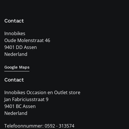
Contact
Innobikes
Oude Molenstraat 46
9401 DD Assen
Nederland
Google Maps
Contact
Innobikes Occasion en Outlet store
Jan Fabriciusstraat 9
9401 BC Assen
Nederland
Telefoonnummer: 0592 - 313574