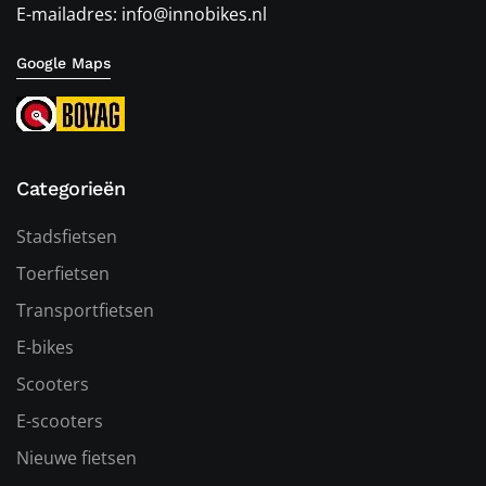
E-mailadres: info@innobikes.nl
Google Maps
Categorieën
Stadsfietsen
Toerfietsen
Transportfietsen
E-bikes
Scooters
E-scooters
Nieuwe fietsen