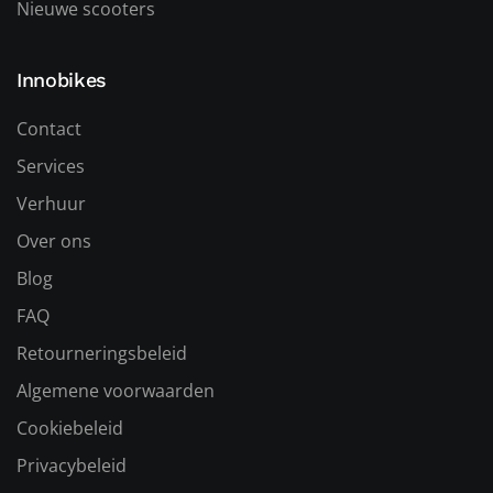
Nieuwe scooters
Innobikes
Contact
Services
Verhuur
Over ons
Blog
FAQ
Retourneringsbeleid
Algemene voorwaarden
Cookiebeleid
Privacybeleid