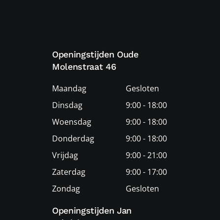
Openingstijden Oude
Molenstraat 46
Maandag
Gesloten
Dinsdag
9:00 - 18:00
Woensdag
9:00 - 18:00
Donderdag
9:00 - 18:00
Vrijdag
9:00 - 21:00
Zaterdag
9:00 - 17:00
Zondag
Gesloten
Openingstijden Jan