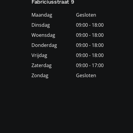
Fabriciusstraat 9
Maandag
Gesloten
Dinsdag
09:00 - 18:00
Woensdag
09:00 - 18:00
Donderdag
09:00 - 18:00
Vrijdag
09:00 - 18:00
Zaterdag
09:00 - 17:00
Zondag
Gesloten