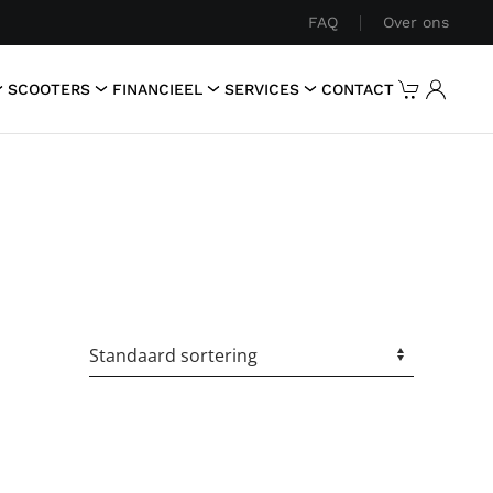
FAQ
Over ons
SCOOTERS
FINANCIEEL
SERVICES
CONTACT