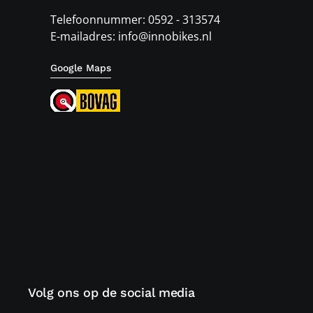
Telefoonnummer: 0592 - 313574
E-mailadres: info@innobikes.nl
Google Maps
Volg ons op de social media