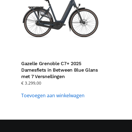
Gazelle Grenoble C7+ 2025
Damesfiets in Between Blue Glans
met 7 Versnellingen
€
3.299,00
Toevoegen aan winkelwagen