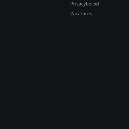
Privacybeleid
Vacatures