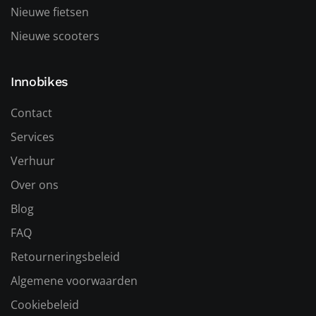
Nieuwe fietsen
Nieuwe scooters
Innobikes
Contact
Services
Verhuur
Over ons
Blog
FAQ
Retourneringsbeleid
Algemene voorwaarden
Cookiebeleid