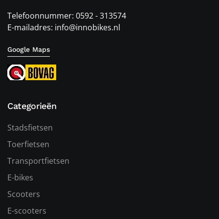
Telefoonnummer: 0592 - 313574
E-mailadres: info@innobikes.nl
Google Maps
Categorieën
Stadsfietsen
Toerfietsen
Transportfietsen
E-bikes
Scooters
E-scooters