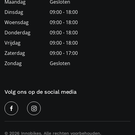
Maandag
Gesloten
Dinsdag
09:00 - 18:00
Woensdag
09:00 - 18:00
Donderdag
09:00 - 18:00
Vrijdag
09:00 - 18:00
Zaterdag
09:00 - 17:00
Zondag
Gesloten
Volg ons op de social media
©
2026
Innobikes. Alle rechten voorbehouden.