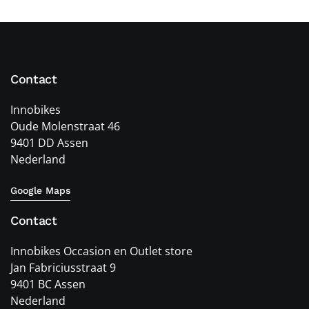
Contact
Innobikes
Oude Molenstraat 46
9401 DD Assen
Nederland
Google Maps
Contact
Innobikes Occasion en Outlet store
Jan Fabriciusstraat 9
9401 BC Assen
Nederland