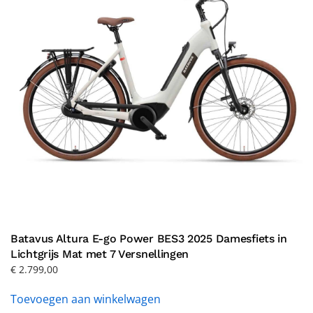
Batavus Altura E-go Power BES3 2025 Damesfiets in
Lichtgrijs Mat met 7 Versnellingen
€
2.799,00
Toevoegen aan winkelwagen