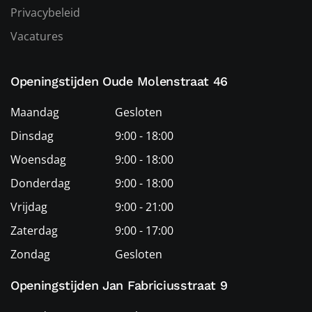
Privacybeleid
Vacatures
Openingstijden Oude Molenstraat 46
Maandag
Gesloten
Dinsdag
9:00 - 18:00
Woensdag
9:00 - 18:00
Donderdag
9:00 - 18:00
Vrijdag
9:00 - 21:00
Zaterdag
9:00 - 17:00
Zondag
Gesloten
Openingstijden Jan Fabriciusstraat 9