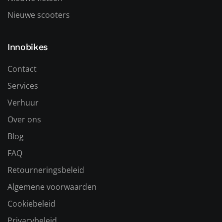
Nieuwe scooters
Innobikes
Contact
Services
Verhuur
Over ons
Blog
FAQ
Retourneringsbeleid
Algemene voorwaarden
Cookiebeleid
Privacybeleid