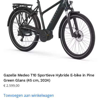
Gazelle Medeo T10 Sportieve Hybride E-bike in Pine
Green Glans (45 cm, 2024)
€
2.599,00
Toevoegen aan winkelwagen