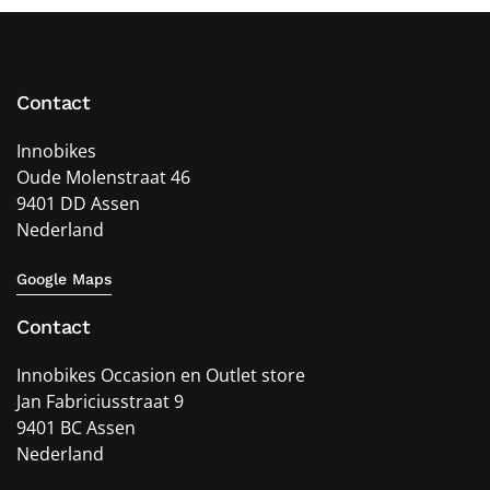
Contact
Innobikes
Oude Molenstraat 46
9401 DD Assen
Nederland
Google Maps
Contact
Innobikes Occasion en Outlet store
Jan Fabriciusstraat 9
9401 BC Assen
Nederland