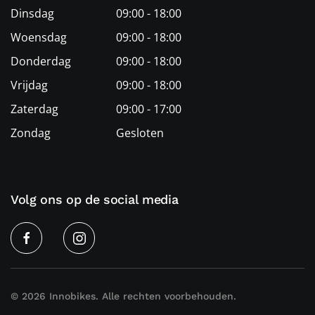
Dinsdag
09:00 - 18:00
Woensdag
09:00 - 18:00
Donderdag
09:00 - 18:00
Vrijdag
09:00 - 18:00
Zaterdag
09:00 - 17:00
Zondag
Gesloten
Volg ons op de social media
©
2026
Innobikes. Alle rechten voorbehouden.