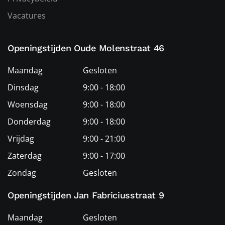
Vacatures
Openingstijden Oude Molenstraat 46
Maandag
Gesloten
Dinsdag
9:00 - 18:00
Woensdag
9:00 - 18:00
Donderdag
9:00 - 18:00
Vrijdag
9:00 - 21:00
Zaterdag
9:00 - 17:00
Zondag
Gesloten
Openingstijden Jan Fabriciusstraat 9
Maandag
Gesloten