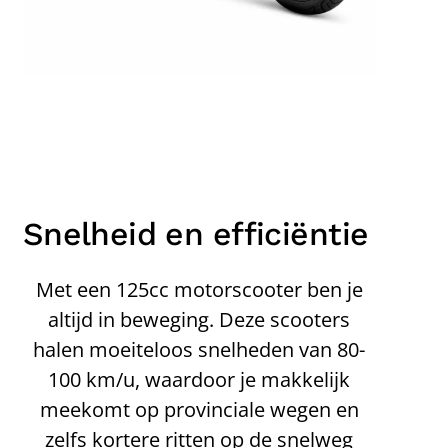
Snelheid en efficiëntie
Met een 125cc motorscooter ben je
altijd in beweging. Deze scooters
halen moeiteloos snelheden van 80-
100 km/u, waardoor je makkelijk
meekomt op provinciale wegen en
zelfs kortere ritten op de snelweg