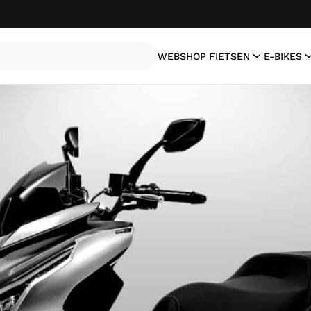
WEBSHOP
FIETSEN
E-BIKES