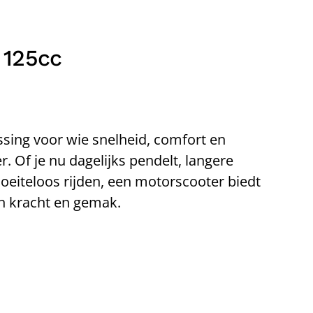
 125cc
sing voor wie snelheid, comfort en
r. Of je nu dagelijks pendelt, langere
eiteloos rijden, een motorscooter biedt
n kracht en gemak.