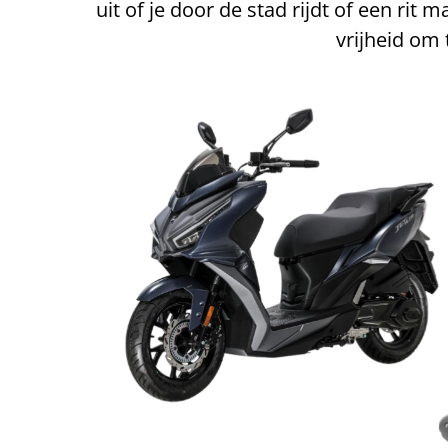
uit of je door de stad rijdt of een rit
vrijheid om 