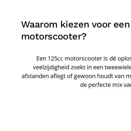
Waarom kiezen voor een
motorscooter?
Een 125cc motorscooter is dé oplos
veelzijdigheid zoekt in een tweewiele
afstanden aflegt of gewoon houdt van mo
de perfecte mix va