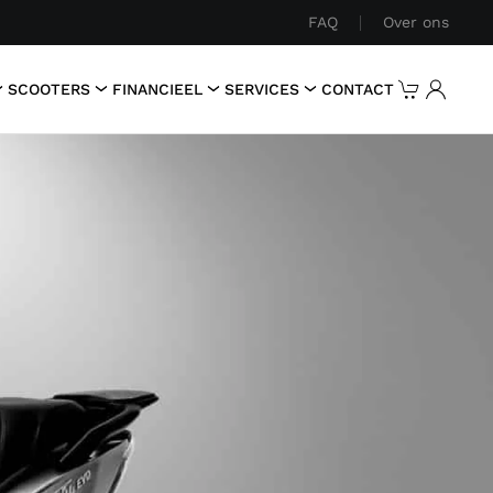
FAQ
Over ons
SCOOTERS
FINANCIEEL
SERVICES
CONTACT