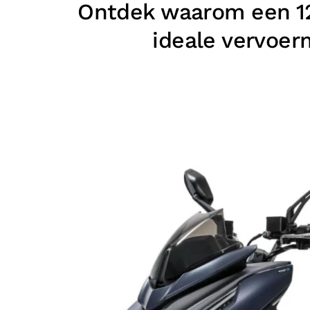
Ontdek waarom een 1
ideale vervoer