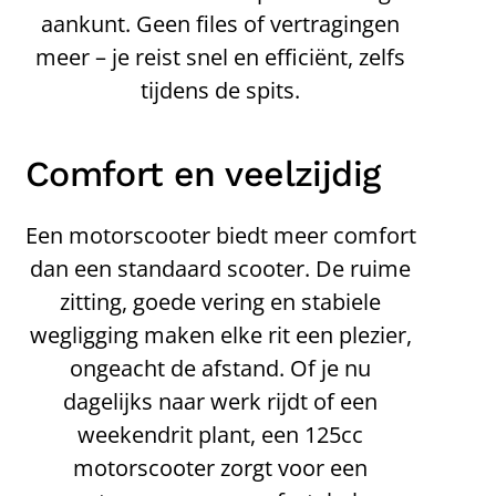
aankunt. Geen files of vertragingen
meer – je reist snel en efficiënt, zelfs
tijdens de spits.
Comfort en veelzijdig
Een motorscooter biedt meer comfort
dan een standaard scooter. De ruime
zitting, goede vering en stabiele
wegligging maken elke rit een plezier,
ongeacht de afstand. Of je nu
dagelijks naar werk rijdt of een
weekendrit plant, een 125cc
motorscooter zorgt voor een