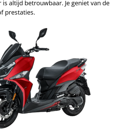
 is altijd betrouwbaar. Je geniet van de
f prestaties.