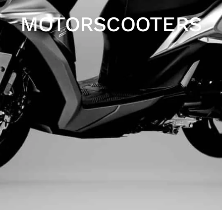
MOTORSCOOTERS