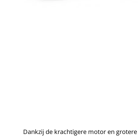
Dankzij de krachtigere motor en grotere